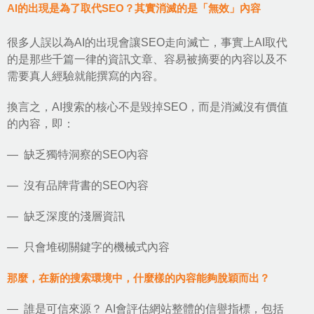
AI的出現是為了取代SEO？其實消滅的是「無效」內容
很多人誤以為AI的出現會讓SEO走向滅亡，事實上AI取代
的是那些千篇一律的資訊文章、容易被摘要的內容以及不
需要真人經驗就能撰寫的內容。
換言之，AI搜索的核心不是毀掉SEO，而是消滅沒有價值
的內容，即：
— 缺乏獨特洞察的SEO內容
— 沒有品牌背書的SEO內容
— 缺乏深度的淺層資訊
— 只會堆砌關鍵字的機械式內容
那麼，在新的搜索環境中，什麼樣的內容能夠脫穎而出？
— 誰是可信來源？ AI會評估網站整體的信譽指標，包括