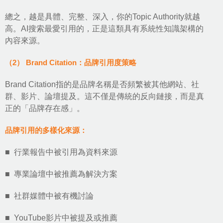
總之，越是具體、完整、深入，你的Topic Authority就越
高。AI搜索最愛引用的，正是這類具有系統性知識架構的
內容來源。
（2） Brand Citation：品牌引用度策略
Brand Citation指的是品牌名稱是否頻繁被其他網站、社
群、影片、論壇提及。這不僅是傳統的反向鏈接，而是真
正的「品牌存在感」。
品牌引用的多樣化來源：
■ 行業報告中被引用為資料來源
■ 專業論壇中被推薦為解決方案
■ 社群媒體中被有機討論
■ YouTube影片中被提及或推薦