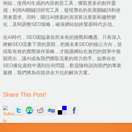
例如，使用AI生成的內容創意工具，獲取更多的創作靈
感；利用AI關鍵詞研究工具，發現潛在的長尾關鍵詞和使
用者需求。同時，關注AI搜索的演演算法更新和趨勢變
化，及時調整SEO策略，確保網站始終緊跟時代步伐。
在AI時代，SEO面臨著前所未有的挑戰和機遇。只有深入
瞭解SEO流量下滑的原因，把握未來SEO的核心方向，並
採取有效的實際操作策略，才能讓網站在激烈的競爭中脫
穎而出，讓AI成為我們獲取流量的得力助手。如果你在
SEO優化
過程中遇到任何問題，歡迎隨時諮詢我們的專業
服務，我們將為你提供全方位的解決方案。
Share This Post!