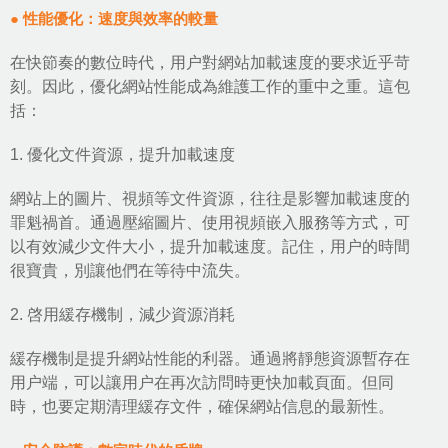
● 性能優化：速度與效率的較量
在快節奏的數位時代，用户對網站加載速度的要求近乎苛
刻。因此，優化網站性能成為維護工作的重中之重。這包
括：
1. 優化文件資源，提升加載速度
網站上的圖片、視頻等文件資源，往往是影響加載速度的
罪魁禍首。通過壓縮圖片、使用視頻嵌入服務等方式，可
以有效減少文件大小，提升加載速度。記住，用户的時間
很寶貴，別讓他們在等待中流失。
2. 啓用緩存機制，減少資源消耗
緩存機制是提升網站性能的利器。通過將靜態資源暫存在
用户端，可以讓用户在再次訪問時更快加載頁面。但同
時，也要定期清理緩存文件，確保網站信息的最新性。