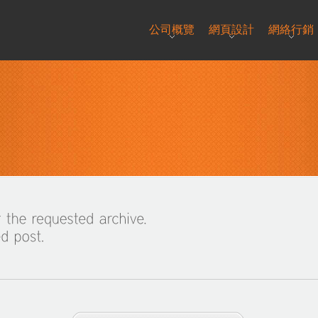
公司概覽
網頁設計
網絡行銷