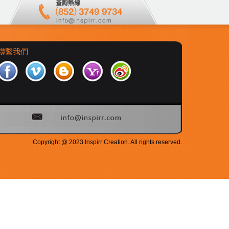
聯繫我們
Copyright @ 2023 Inspirr Creation. All rights reserved.