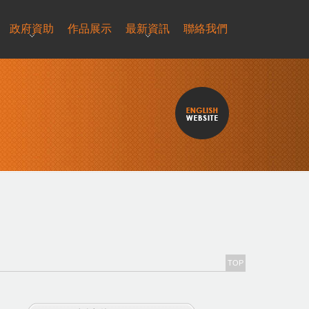
政府資助
作品展示
最新資訊
聯絡我們
TOP