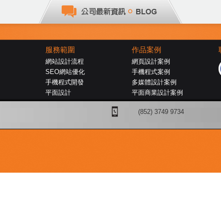
服務範圍
作品案例
網站設計流程
網頁設計案例
SEO網站優化
手機程式案例
手機程式開發
多媒體設計案例
平面設計
平面商業設計案例
(852) 3749 9734