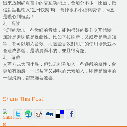
出來放到網頁當中的交互功能上，會加分不少。比如，微
信對話框輸入“生日快樂”時，會掉很多小蛋糕表情，簡直
是暖心到極點！
2、 音效
合理的增加一些微細的音效，能夠很好的提升交互體驗，
無論是趣味還是反饋性。比如下拉刷新，又或者是新通知
等，都可以加入音效。而這些音效對用戶的使用場景並不
會造成影響，是清脆而小的，並且很有趣。
3、 遊戲
交互方式大同小異，但如若能夠加入一些遊戲的屬性，會
更加有動感。一些益智又趣味的元素加入，即使是簡單的
一個滑動，都充滿著驚喜。
Share This Post!