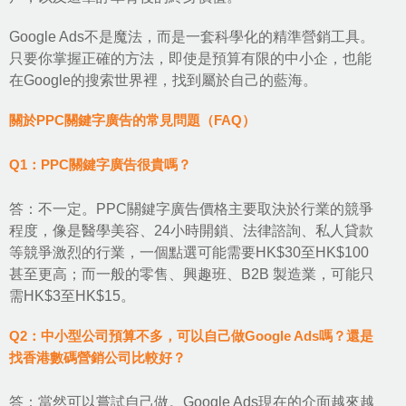
Google Ads不是魔法，而是一套科學化的精準營銷工具。
只要你掌握正確的方法，即使是預算有限的中小企，也能
在Google的搜索世界裡，找到屬於自己的藍海。
關於PPC關鍵字廣告的常見問題（FAQ）
Q1：PPC關鍵字廣告很貴嗎？
答：不一定。PPC關鍵字廣告價格主要取決於行業的競爭
程度，像是醫學美容、24小時開鎖、法律諮詢、私人貸款
等競爭激烈的行業，一個點選可能需要HK$30至HK$100
甚至更高；而一般的零售、興趣班、B2B 製造業，可能只
需HK$3至HK$15。
Q2：中小型公司預算不多，可以自己做Google Ads嗎？還是
找香港數碼營銷公司比較好？
答：當然可以嘗試自己做。Google Ads現在的介面越來越