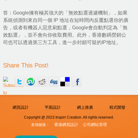
答：Google擁有極其強大的「無效點選過濾機制」，如果
系統偵測到來自同一個 IP 地址在短時間內反覆點選你的廣
告，或者有機器人惡意刷點選，Google會自動判定為「無
效點選」，並不會向你收取費用。此外，香港數碼營銷公
司也可以透過第三方工具，進一步封鎖可疑的IP地址。
Share This Post!
網頁設計
平面設計
網上推廣
程式開發
Copyright @ 2023 Inspirr Creation. All rights reserved.
香港網頁設計
公司網站管理
友情鏈接：