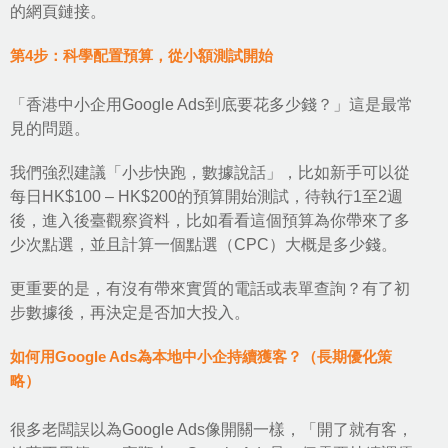
的網頁鏈接。
第4步：科學配置預算，從小額測試開始
「香港中小企用Google Ads到底要花多少錢？」這是最常
見的問題。
我們強烈建議「小步快跑，數據說話」，比如新手可以從
每日HK$100 – HK$200的預算開始測試，待執行1至2週
後，進入後臺觀察資料，比如看看這個預算為你帶來了多
少次點選，並且計算一個點選（CPC）大概是多少錢。
更重要的是，有沒有帶來實質的電話或表單查詢？有了初
步數據後，再決定是否加大投入。
如何用Google Ads為本地中小企持續獲客？（長期優化策
略）
很多老闆誤以為Google Ads像開關一樣，「開了就有客，