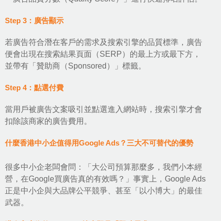
Step 3：廣告顯示
若廣告符合潛在客戶的需求及搜索引擎的品質標準，廣告
便會出現在搜索結果頁面（SERP）的最上方或最下方，
並帶有「贊助商（Sponsored）」標籤。
Step 4：點選付費
當用戶被廣告文案吸引並點選進入網站時，搜索引擎才會
扣除該商家的廣告費用。
什麼香港中小企值得用Google Ads？三大不可替代的優勢
很多中小企老闆會問：「大公司預算那麼多，我們小本經
營，在Google買廣告真的有效嗎？」事實上，Google Ads
正是中小企與大品牌公平競爭、甚至「以小博大」的最佳
武器。